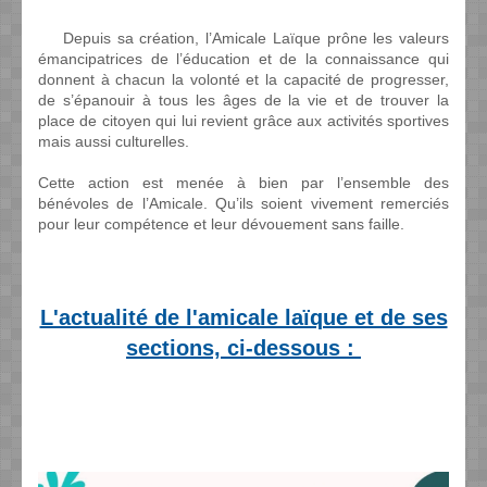
Depuis sa création, l’Amicale Laïque prône les valeurs
émancipatrices de l’éducation et de la connaissance qui
donnent à chacun la volonté et la capacité de progresser,
de s’épanouir à tous les âges de la vie et de trouver la
place de citoyen qui lui revient grâce aux activités sportives
mais aussi culturelles.
Cette action est menée à bien par l’ensemble des
bénévoles de l’Amicale. Qu’ils soient vivement remerciés
pour leur compétence et leur dévouement sans faille.
L'actualité de l'amicale laïque et de ses
sections, ci-dessous :