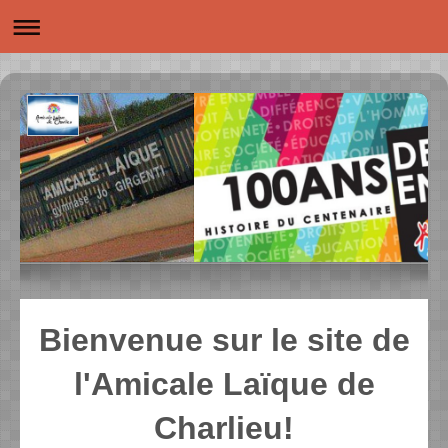
Bienvenue sur le site de
l'Amicale Laïque de
Charlieu!