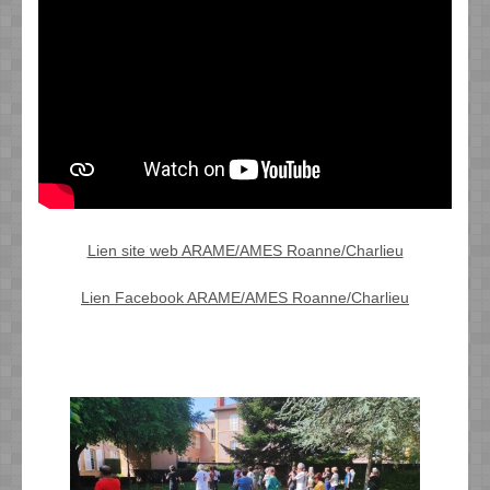
Lien site web ARAME/AMES Roanne/Charlieu
Lien Facebook ARAME/AMES Roanne/Charlieu